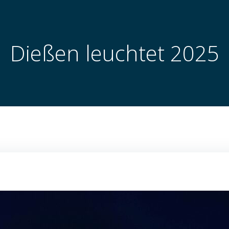
Dießen leuchtet 2025