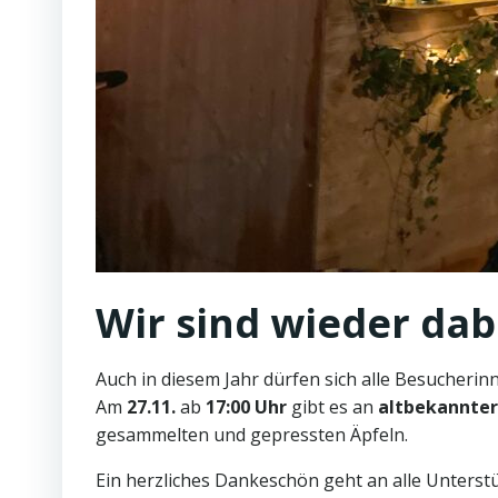
Wir sind wieder dab
Auch in diesem Jahr dürfen sich alle Besucheri
Am
27.11.
ab
17:00 Uhr
gibt es an
altbekannter
gesammelten und gepressten Äpfeln.
Ein herzliches Dankeschön geht an alle Unterst